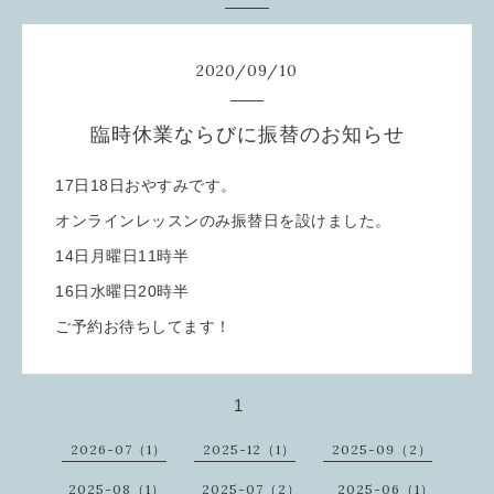
2020
/
09
/
10
臨時休業ならびに振替のお知らせ
17日18日おやすみです。
オンラインレッスンのみ振替日を設けました。
14日月曜日11時半
16日水曜日20時半
ご予約お待ちしてます！
1
2026-07（1）
2025-12（1）
2025-09（2）
2025-08（1）
2025-07（2）
2025-06（1）