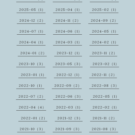
2025-05（1）
2025-04（1）
2025-02（1）
2024-12（2）
2024-11（2）
2024-09（2）
2024-07（1）
2024-06（1）
2024-05（1）
2024-04（1）
2024-03（1）
2024-02（1）
2024-01（2）
2023-12（1）
2023-11（2）
2023-10（3）
2023-05（3）
2023-02（1）
2023-01（1）
2022-12（1）
2022-11（2）
2022-10（1）
2022-09（2）
2022-08（3）
2022-07（2）
2022-06（3）
2022-05（1）
2022-04（4）
2022-03（1）
2022-02（1）
2022-01（2）
2021-12（3）
2021-11（2）
2021-10（3）
2021-09（3）
2021-08（3）