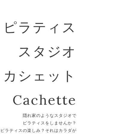
ピラティス
スタジオ
カシェット
Cachette
隠れ家のようなスタジオで
ピラティスをしませんか？
。ピラティスの楽しみ？それはカラダが