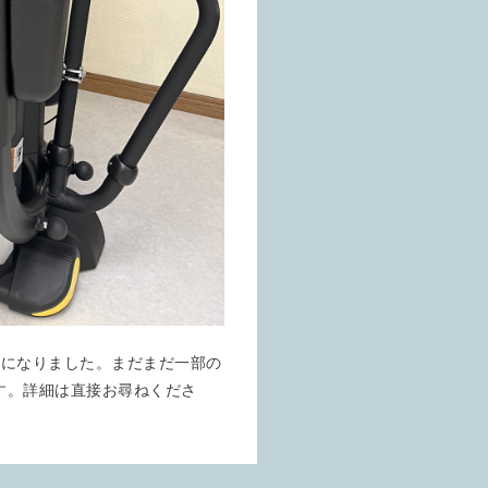
うになりました。まだまだ一部の
す。詳細は直接お尋ねくださ