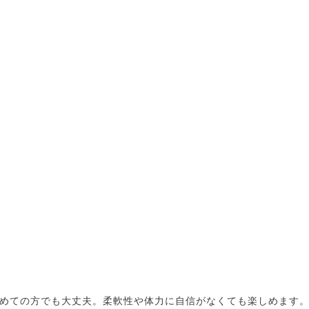
めての方でも大丈夫。柔軟性や体力に自信がなくても楽しめます