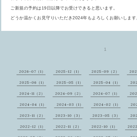
ご新規の予約は19日以降でお受けできると思います。
どうか温かくお見守りいただき2024年もよろしくお願いします
1
2026-07（1）
2025-12（1）
2025-09（2）
20
2025-06（1）
2025-05（1）
2025-04（1）
20
2024-11（2）
2024-09（2）
2024-07（1）
20
2024-04（1）
2024-03（1）
2024-02（1）
20
2023-11（2）
2023-10（3）
2023-05（3）
20
2022-12（1）
2022-11（2）
2022-10（1）
202