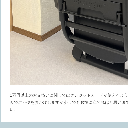
1万円以上のお支払いに関してはクレジットカードが使えるよ
みでご不便をおかけしますが少しでもお役に立てればと思いま
い。