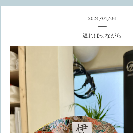
2024
/
01
/
06
遅ればせながら