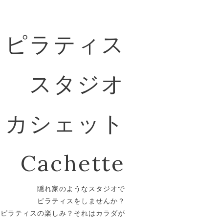
ピラティス
スタジオ
カシェット
Cachette
隠れ家のようなスタジオで
ピラティスをしませんか？
。ピラティスの楽しみ？それはカラダが