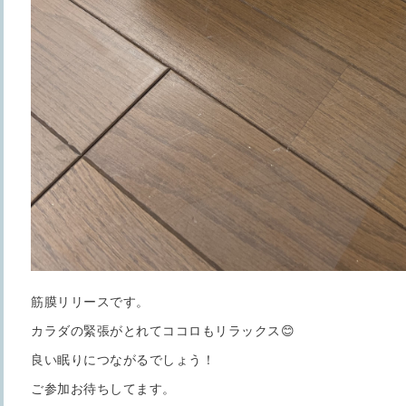
筋膜リリースです。
カラダの緊張がとれてココロもリラックス😊
良い眠りにつながるでしょう！
ご参加お待ちしてます。