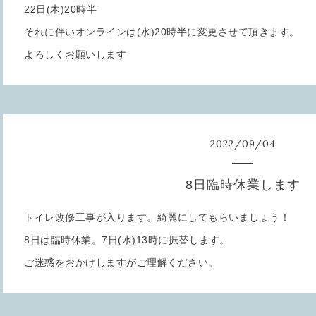
22日(木)20時半
それに伴いオンラインは(水)20時半に変更させて頂きます。
よろしくお願いします
2022
/
09
/
04
8日臨時休業します
トイレ改修工事が入ります。綺麗にしてもらいましょう！
8日は臨時休業。7日(水)13時に振替します。
ご迷惑をおかけしますがご理解ください。