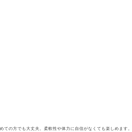
めての方でも大丈夫。柔軟性や体力に自信がなくても楽しめます