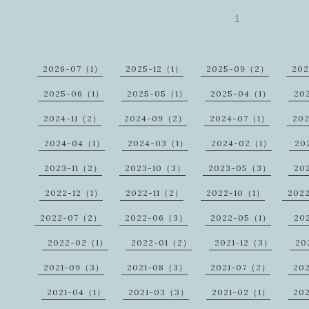
1
2026-07（1）
2025-12（1）
2025-09（2）
20
2025-06（1）
2025-05（1）
2025-04（1）
20
2024-11（2）
2024-09（2）
2024-07（1）
20
2024-04（1）
2024-03（1）
2024-02（1）
20
2023-11（2）
2023-10（3）
2023-05（3）
20
2022-12（1）
2022-11（2）
2022-10（1）
202
2022-07（2）
2022-06（3）
2022-05（1）
20
2022-02（1）
2022-01（2）
2021-12（3）
20
2021-09（3）
2021-08（3）
2021-07（2）
20
2021-04（1）
2021-03（3）
2021-02（1）
20