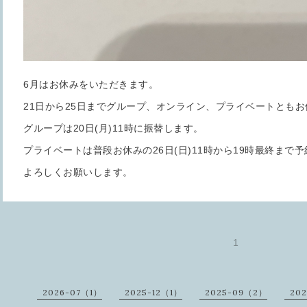
6月はお休みをいただきます。
21日から25日までグループ、オンライン、プライベートとも
グループは20日(月)11時に振替します。
プライベートは普段お休みの26日(日)11時から19時最終まで
よろしくお願いします。
1
2026-07（1）
2025-12（1）
2025-09（2）
20