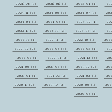
2025-06（1）
2025-05（1）
2025-04（1）
20
2024-11（2）
2024-09（2）
2024-07（1）
20
2024-04（1）
2024-03（1）
2024-02（1）
20
2023-11（2）
2023-10（3）
2023-05（3）
20
2022-12（1）
2022-11（2）
2022-10（1）
202
2022-07（2）
2022-06（3）
2022-05（1）
20
2022-02（1）
2022-01（2）
2021-12（3）
20
2021-09（3）
2021-08（3）
2021-07（2）
20
2021-04（1）
2021-03（3）
2021-02（1）
20
2020-11（2）
2020-10（2）
2020-09（1）
20
2020-06（1）