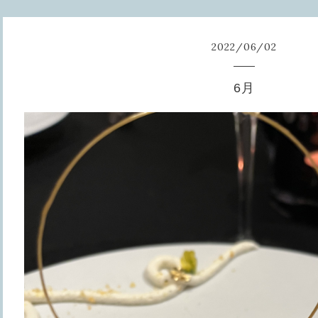
2022
/
06
/
02
6月