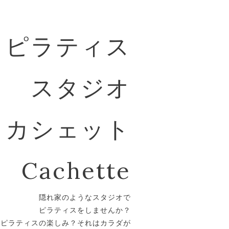
ピラティス
スタジオ
カシェット
Cachette
隠れ家のようなスタジオで
ピラティスをしませんか？
。ピラティスの楽しみ？それはカラダが