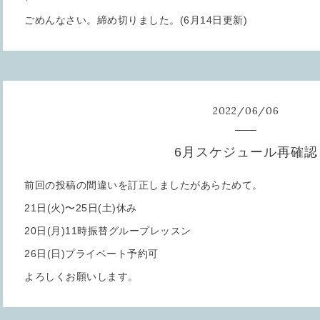
ごめんなさい。締め切りました。(6月14日更新)
2022
/
06
/
06
6月スケジュール再確認
前回の投稿の間違いを訂正しましたがあらためて。
21日(火)〜25日(土)休み
20日(月)11時振替グループレッスン
26日(日)プライベート予約可
よろしくお願いします。