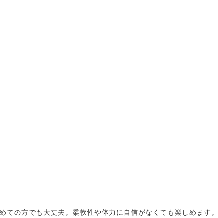
めての方でも大丈夫。柔軟性や体力に自信がなくても楽しめます