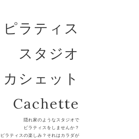
ピラティス
スタジオ
カシェット
Cachette
隠れ家のようなスタジオで
ピラティスをしませんか？
。ピラティスの楽しみ？それはカラダが