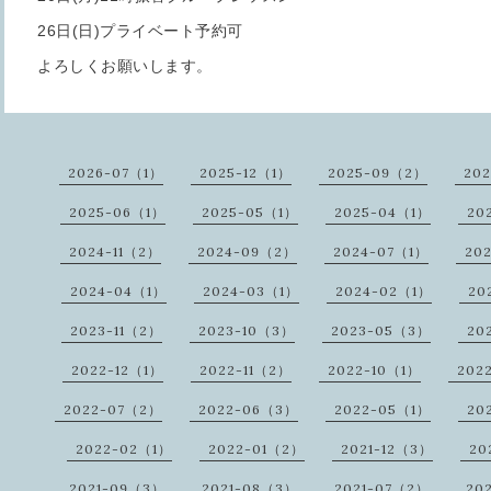
26日(日)プライベート予約可
よろしくお願いします。
2026-07（1）
2025-12（1）
2025-09（2）
20
2025-06（1）
2025-05（1）
2025-04（1）
20
2024-11（2）
2024-09（2）
2024-07（1）
20
2024-04（1）
2024-03（1）
2024-02（1）
20
2023-11（2）
2023-10（3）
2023-05（3）
20
2022-12（1）
2022-11（2）
2022-10（1）
202
2022-07（2）
2022-06（3）
2022-05（1）
20
2022-02（1）
2022-01（2）
2021-12（3）
20
2021-09（3）
2021-08（3）
2021-07（2）
20