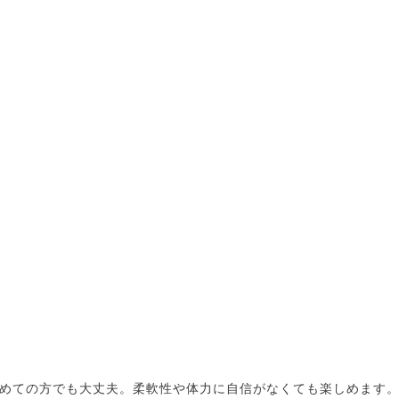
めての方でも大丈夫。柔軟性や体力に自信がなくても楽しめます