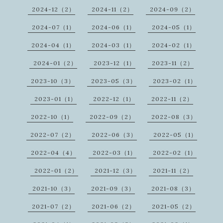
2024-12（2）
2024-11（2）
2024-09（2）
2024-07（1）
2024-06（1）
2024-05（1）
2024-04（1）
2024-03（1）
2024-02（1）
2024-01（2）
2023-12（1）
2023-11（2）
2023-10（3）
2023-05（3）
2023-02（1）
2023-01（1）
2022-12（1）
2022-11（2）
2022-10（1）
2022-09（2）
2022-08（3）
2022-07（2）
2022-06（3）
2022-05（1）
2022-04（4）
2022-03（1）
2022-02（1）
2022-01（2）
2021-12（3）
2021-11（2）
2021-10（3）
2021-09（3）
2021-08（3）
2021-07（2）
2021-06（2）
2021-05（2）