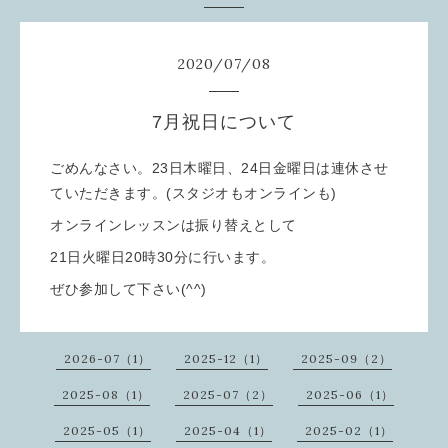
2020
/
07
/
08
7月祝日について
ごめんなさい。23日木曜日、24日金曜日は連休させ
ていただきます。(スタジオもオンラインも)
オンラインレッスンは振り替えとして
21日火曜日20時30分に行います。
ぜひ参加して下さい(^^)
2026-07（1）
2025-12（1）
2025-09（2）
2025-08（1）
2025-07（2）
2025-06（1）
2025-05（1）
2025-04（1）
2025-02（1）