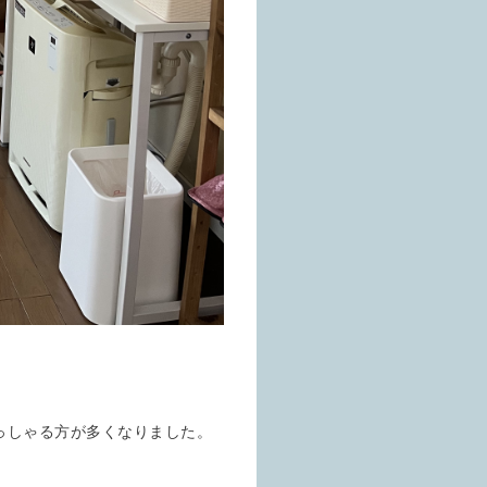
っしゃる方が多くなりました。