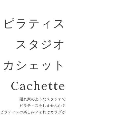
ピラティス
スタジオ
カシェット
Cachette
隠れ家のようなスタジオで
ピラティスをしませんか？
。ピラティスの楽しみ？それはカラダが