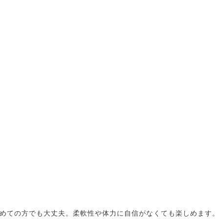
めての方でも大丈夫。柔軟性や体力に自信がなくても楽しめます