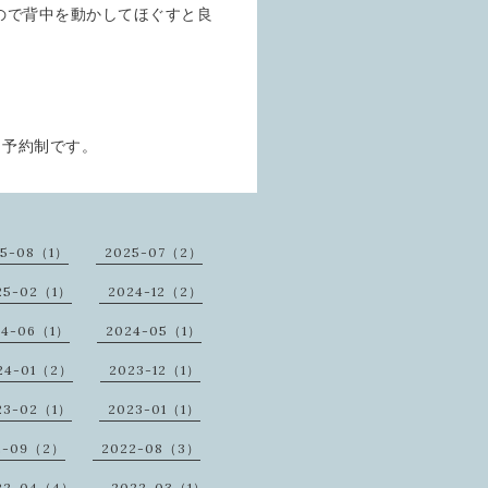
ので背中を動かしてほぐすと良
。予約制です。
25-08（1）
2025-07（2）
25-02（1）
2024-12（2）
24-06（1）
2024-05（1）
24-01（2）
2023-12（1）
23-02（1）
2023-01（1）
2-09（2）
2022-08（3）
22-04（4）
2022-03（1）