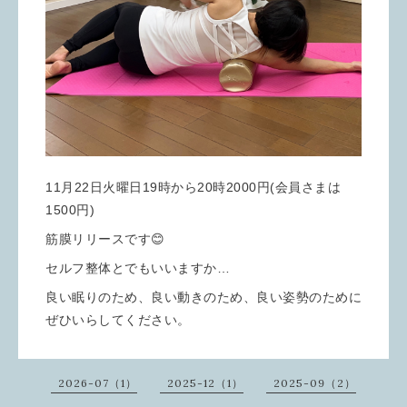
11月22日火曜日19時から20時2000円(会員さまは
1500円)
筋膜リリースです😊
セルフ整体とでもいいますか…
良い眠りのため、良い動きのため、良い姿勢のために
ぜひいらしてください。
2026-07（1）
2025-12（1）
2025-09（2）