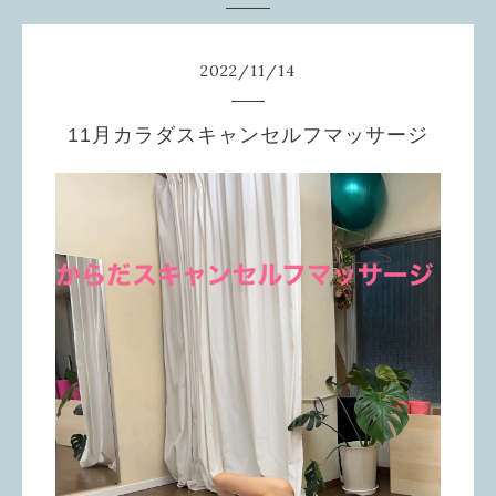
2022
/
11
/
14
11月カラダスキャンセルフマッサージ