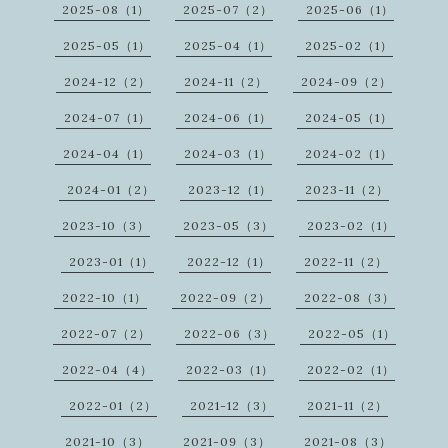
2025-08（1）
2025-07（2）
2025-06（1）
2025-05（1）
2025-04（1）
2025-02（1）
2024-12（2）
2024-11（2）
2024-09（2）
2024-07（1）
2024-06（1）
2024-05（1）
2024-04（1）
2024-03（1）
2024-02（1）
2024-01（2）
2023-12（1）
2023-11（2）
2023-10（3）
2023-05（3）
2023-02（1）
2023-01（1）
2022-12（1）
2022-11（2）
2022-10（1）
2022-09（2）
2022-08（3）
2022-07（2）
2022-06（3）
2022-05（1）
2022-04（4）
2022-03（1）
2022-02（1）
2022-01（2）
2021-12（3）
2021-11（2）
2021-10（3）
2021-09（3）
2021-08（3）