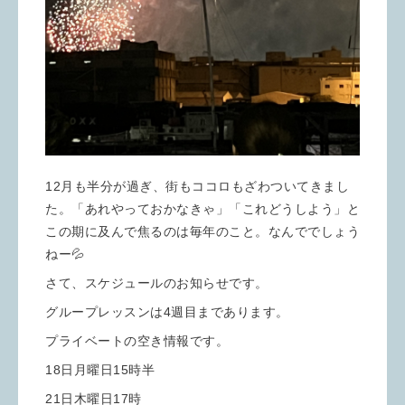
12月も半分が過ぎ、街もココロもざわついてきまし
た。「あれやっておかなきゃ」「これどうしよう」と
この期に及んで焦るのは毎年のこと。なんででしょう
ねー💦
さて、スケジュールのお知らせです。
グループレッスンは4週目まであります。
プライベートの空き情報です。
18日月曜日15時半
21日木曜日17時