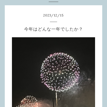
2023
/
12
/
15
今年はどんな一年でしたか？