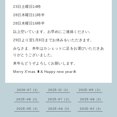
23日土曜日14時
28日木曜日11時半
28日木曜日16時半
以上空いています。お早めにご連絡ください。
29日より翌1月8日までお休みをいただきます。
みなさま、本年はカシェットに足をお運びいただきあ
りがとうございました。
来年もどうぞよろしくお願いします。
Merry X'mas 🌲& Happy new year🎍
2026-07（1）
2025-12（1）
2025-09（2）
2025-08（1）
2025-07（2）
2025-06（1）
2025-05（1）
2025-04（1）
2025-02（1）