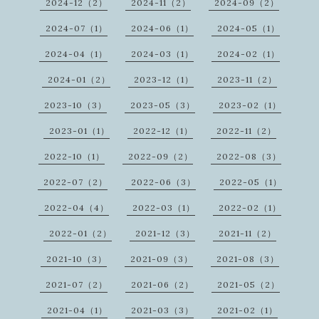
2024-12（2）
2024-11（2）
2024-09（2）
2024-07（1）
2024-06（1）
2024-05（1）
2024-04（1）
2024-03（1）
2024-02（1）
2024-01（2）
2023-12（1）
2023-11（2）
2023-10（3）
2023-05（3）
2023-02（1）
2023-01（1）
2022-12（1）
2022-11（2）
2022-10（1）
2022-09（2）
2022-08（3）
2022-07（2）
2022-06（3）
2022-05（1）
2022-04（4）
2022-03（1）
2022-02（1）
2022-01（2）
2021-12（3）
2021-11（2）
2021-10（3）
2021-09（3）
2021-08（3）
2021-07（2）
2021-06（2）
2021-05（2）
2021-04（1）
2021-03（3）
2021-02（1）