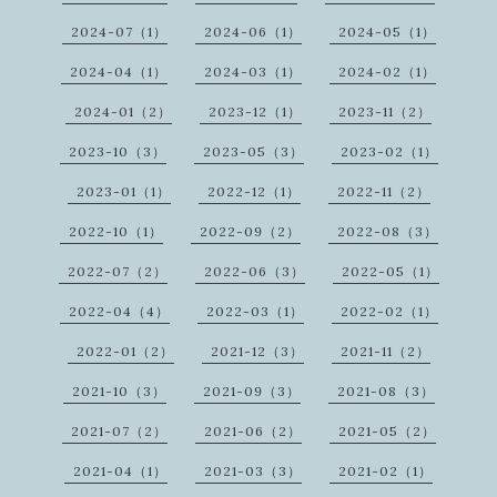
2024-07（1）
2024-06（1）
2024-05（1）
2024-04（1）
2024-03（1）
2024-02（1）
2024-01（2）
2023-12（1）
2023-11（2）
2023-10（3）
2023-05（3）
2023-02（1）
2023-01（1）
2022-12（1）
2022-11（2）
2022-10（1）
2022-09（2）
2022-08（3）
2022-07（2）
2022-06（3）
2022-05（1）
2022-04（4）
2022-03（1）
2022-02（1）
2022-01（2）
2021-12（3）
2021-11（2）
2021-10（3）
2021-09（3）
2021-08（3）
2021-07（2）
2021-06（2）
2021-05（2）
2021-04（1）
2021-03（3）
2021-02（1）