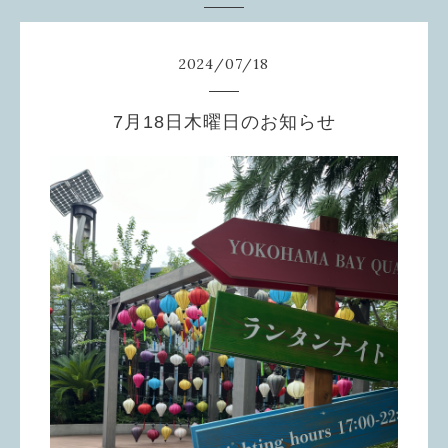
2024
/
07
/
18
7月18日木曜日のお知らせ