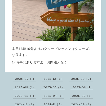
本日13時10分よりのグループレッスンはクローズに
なります。
14時半はありますよ！お間違えなく
2026-07（1）
2025-12（1）
2025-09（2）
2025-08（1）
2025-07（2）
2025-06（1）
2025-05（1）
2025-04（1）
2025-02（1）
2024-12（2）
2024-11（2）
2024-09（2）